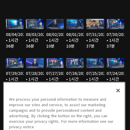
08/04/2026
08/03/2026
08/02/2026
08/01/2026
07/31/2026
07/30/2026
• 1시간
• 1시간
• 1시간
• 1시간
• 1시간
• 1시간
36분
36분
10분
10분
37분
37분
07/29/2026
07/28/2026
07/27/2026
07/26/2026
07/25/2026
07/24/2026
• 1시간
• 1시간
• 1시간
• 1시간
• 1시간
• 1시간
36분
36분
36분
10분
10분
36분
We process your personal information to measure and
improve our sites and service, to assist our marketing
campaigns and to provide personalised content and
07/23/2026
07/22/2026
07/21/2026
07/20/2026
07/19/2026
07/18/2026
advertising. By clicking the button on the right, you can
• 1시간
• 1시간
• 1시간
• 1시간
• 1시간
• 1시간
exercise your privacy rights. For more information see our
36분
36분
36분
36분
10분
10분
privacy notice