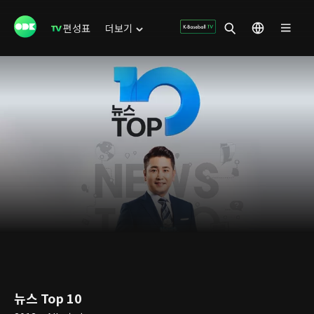
편성표
더보기
뉴스 Top 10