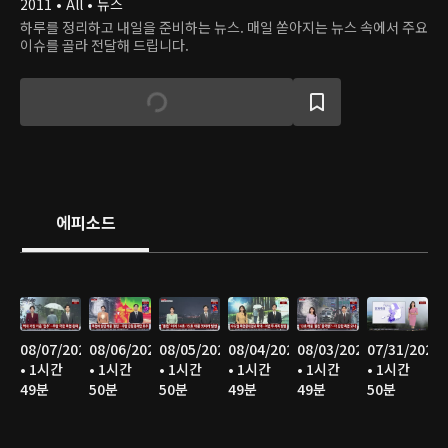
2011 • All • 뉴스
하루를 정리하고 내일을 준비하는 뉴스. 매일 쏟아지는 뉴스 속에서 주요
이슈를 골라 전달해 드립니다.
에피소드
08/07/2026
08/06/2026
08/05/2026
08/04/2026
08/03/2026
07/31/2026
• 1시간
• 1시간
• 1시간
• 1시간
• 1시간
• 1시간
49분
50분
50분
49분
49분
50분