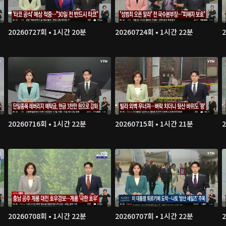
20260727회 • 1시간 20분
20260724회 • 1시간 22분
20260716회 • 1시간 22분
20260715회 • 1시간 21분
20260708회 • 1시간 22분
20260707회 • 1시간 22분