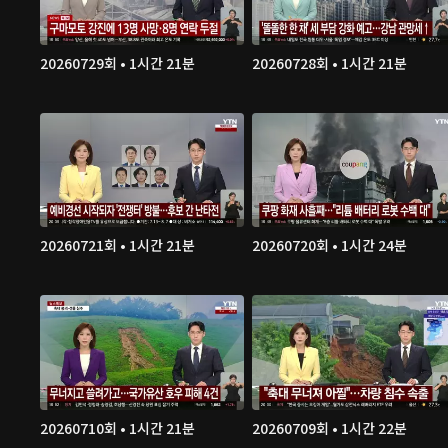
20260729회 • 1시간 21분
20260728회 • 1시간 21분
20260721회 • 1시간 21분
20260720회 • 1시간 24분
20260710회 • 1시간 21분
20260709회 • 1시간 22분