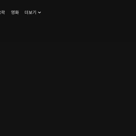
오락
영화
더보기