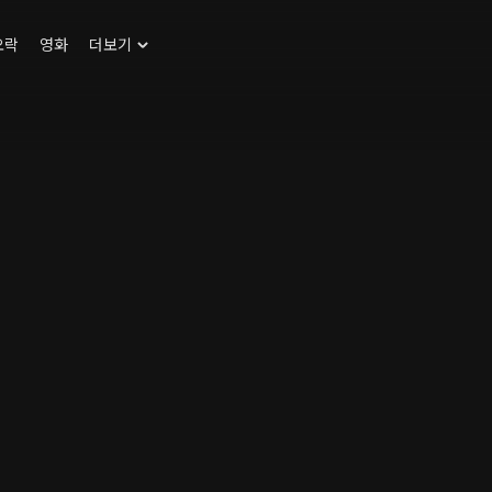
오락
영화
더보기