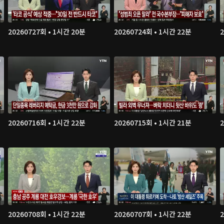
20260727회 • 1시간 20분
20260724회 • 1시간 22분
20260716회 • 1시간 22분
20260715회 • 1시간 21분
20260708회 • 1시간 22분
20260707회 • 1시간 22분