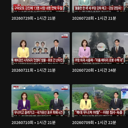
20260729회 • 1시간 21분
20260728회 • 1시간 21분
20260721회 • 1시간 21분
20260720회 • 1시간 24분
20260710회 • 1시간 21분
20260709회 • 1시간 22분