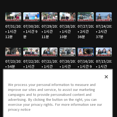
07/31/2026
07/30/2026
07/29/2026
07/28/2026
07/27/2026
07/24/2026
• 1시간
• 1시간 9
• 1시간
• 1시간
• 2시간
• 2시간
12분
분
11분
10분
36분
37분
07/23/2026
07/22/2026
07/21/2026
07/20/2026
07/16/2026
07/15/2026
• 54분
• 1시간
• 1시간
• 1시간
• 1시간 9
• 1시간
11분
10분
11분
분
10분
We process your personal information to measure and
improve our sites and service, to assist our marketing
campaigns and to provide personalised content and
07/14/2026
07/13/2026
07/10/2026
07/09/2026
07/08/2026
07/07/2026
advertising. By clicking the button on the right, you can
• 1시간
• 1시간 9
• 1시간
• 2시간
• 1시간
• 1시간
exercise your privacy rights. For more information see our
10분
분
13분
39분
12분
13분
privacy notice