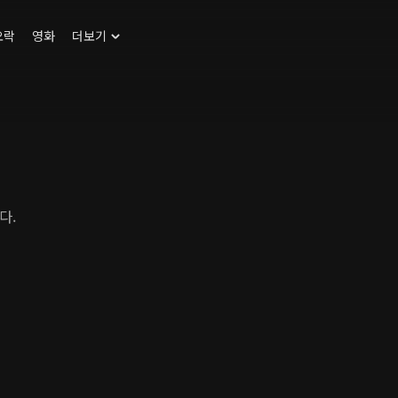
오락
영화
더보기
다.