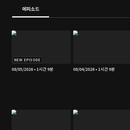
에피소드
NEW EPISODE
08/05/2026 • 1시간 9분
08/04/2026 • 1시간 9분