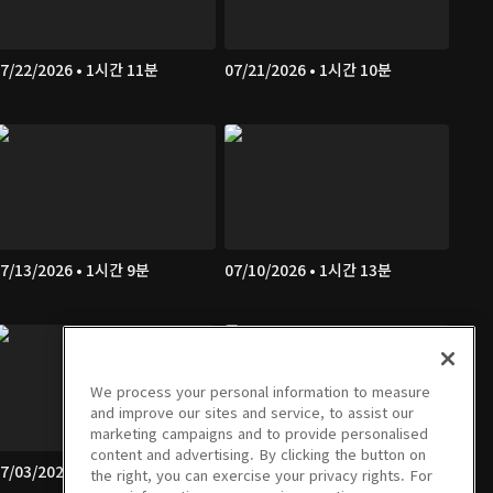
7/22/2026 • 1시간 11분
07/21/2026 • 1시간 10분
7/13/2026 • 1시간 9분
07/10/2026 • 1시간 13분
We process your personal information to measure
and improve our sites and service, to assist our
marketing campaigns and to provide personalised
content and advertising. By clicking the button on
7/03/2026 • 1시간 15분
07/02/2026 • 1시간 15분
the right, you can exercise your privacy rights. For