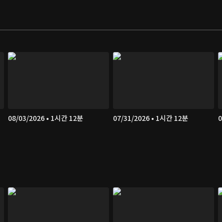
08/03/2026 • 1시간 12분
07/31/2026 • 1시간 12분
0