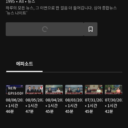
1995 • All • 뉴스
하루의 모든 뉴스, 그 이면으로 한 걸음 더 들어갑니다. 심야 종합뉴스
'뉴스 나이트'
에피소드
NEW
EPISODE
08/06/2026
08/05/2026
08/04/2026
08/03/2026
07/31/2026
07/30/2026
• 1시간
• 1시간
• 1시간
• 1시간
• 1시간
• 1시간
46분
47분
45분
45분
45분
42분