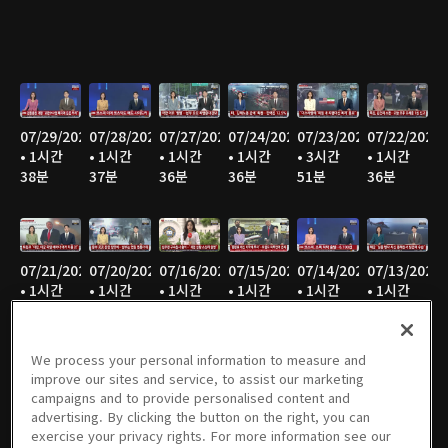
07/29/2026
07/28/2026
07/27/2026
07/24/2026
07/23/2026
07/22/2026
• 1시간
• 1시간
• 1시간
• 1시간
• 3시간
• 1시간
38분
37분
36분
36분
51분
36분
07/21/2026
07/20/2026
07/16/2026
07/15/2026
07/14/2026
07/13/2026
• 1시간
• 1시간
• 1시간
• 1시간
• 1시간
• 1시간
37분
37분
35분
37분
37분
37분
We process your personal information to measure and
improve our sites and service, to assist our marketing
campaigns and to provide personalised content and
07/10/2026
07/09/2026
07/08/2026
07/07/2026
07/06/2026
07/03/2026
advertising. By clicking the button on the right, you can
• 1시간
• 1시간
• 1시간
• 1시간
• 1시간
• 1시간
exercise your privacy rights. For more information see our
37분
36분
36분
38분
38분
40분