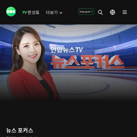
편성표
더보기
뉴스 포커스