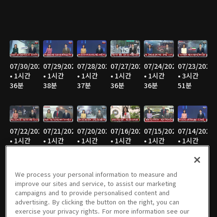
07/30/2026
07/29/2026
07/28/2026
07/27/2026
07/24/2026
07/23/2026
• 1시간
• 1시간
• 1시간
• 1시간
• 1시간
• 3시간
36분
38분
37분
36분
36분
51분
07/22/2026
07/21/2026
07/20/2026
07/16/2026
07/15/2026
07/14/2026
• 1시간
• 1시간
• 1시간
• 1시간
• 1시간
• 1시간
36분
37분
37분
35분
37분
37분
We process your personal information to measure and
improve our sites and service, to assist our marketing
campaigns and to provide personalised content and
07/13/2026
07/10/2026
07/09/2026
07/08/2026
07/07/2026
07/06/2026
advertising. By clicking the button on the right, you can
• 1시간
• 1시간
• 1시간
• 1시간
• 1시간
• 1시간
exercise your privacy rights. For more information see our
37분
37분
36분
36분
38분
38분