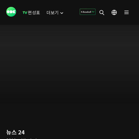
편성표
더보기
뉴스 24