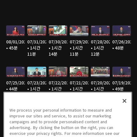
08/01/2026
07/31/2026
07/30/2026
07/29/2026
07/28/2026
07/26/2026
• 45분
• 1시간
• 1시간
• 1시간
• 1시간
• 48분
11분
14분
11분
12분
07/25/2026
07/23/2026
07/22/2026
07/21/2026
07/20/2026
07/19/2026
• 44분
• 1시간
• 1시간
• 1시간
• 1시간
• 49분
13분
11분
12분
11분
We process your personal information to measure and
improve our sites and service, to assist our marketing
campaigns and to provide personalised content and
07/18/2026
07/17/2026
07/16/2026
07/15/2026
07/14/2026
07/13/2026
advertising. By clicking the button on the right, you can
• 45분
• 42분
• 1시간
• 1시간
• 1시간
• 1시간
exercise your privacy rights. For more information see our
13분
13분
12분
13분