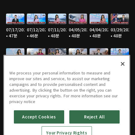
07/17/2026
07/12/2026
07/11/2026
04/05/2026
04/04/2026
03/29/2026
• 47분
• 46분
• 48분
• 48분
• 48분
• 48분
03/28/2026
03/22/2026
03/21/2026
03/02/2026
03/01/2026
02/28/2026
• 46분
• 49분
• 46분
• 46분
• 48분
• 47분
We process your personal information to measure and
improve our sites and service, to assist our marketing
campaigns and to provide personalised content and
advertising. By clicking the button on the right, you can
exercise your privacy rights. For more information see our
02/01/2026
01/31/2026
01/25/2026
01/24/2026
01/18/2026
01/17/2026
privacy notice
• 50분
• 48분
• 49분
• 46분
• 46분
• 47분
Accept Cookies
Reject All
Your Privacy Rights
01/11/2026
01/10/2026
01/04/2026
01/03/2026
01/01/2026
12/28/2025