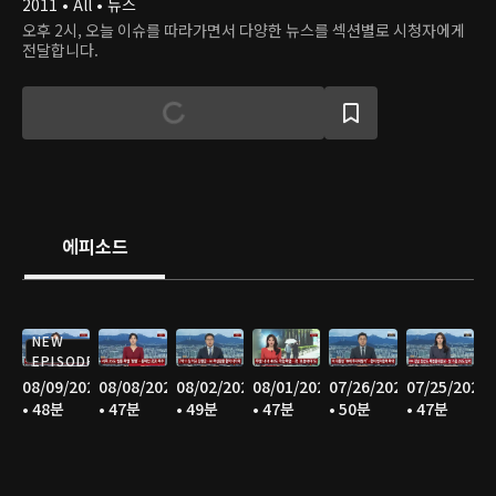
2011 • All • 뉴스
오후 2시, 오늘 이슈를 따라가면서 다양한 뉴스를 섹션별로 시청자에게
전달합니다.
에피소드
NEW
EPISODE
08/09/2026
08/08/2026
08/02/2026
08/01/2026
07/26/2026
07/25/2026
• 48분
• 47분
• 49분
• 47분
• 50분
• 47분