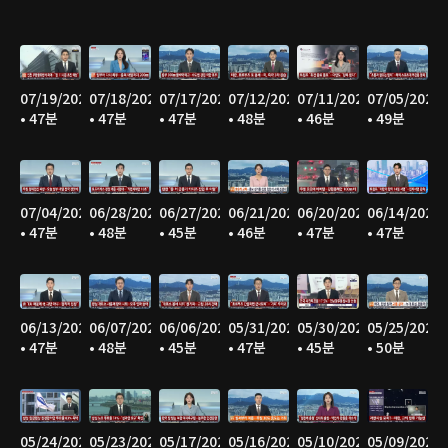
07/19/2026
07/18/2026
07/17/2026
07/12/2026
07/11/2026
07/05/2026
• 47분
• 47분
• 47분
• 48분
• 46분
• 49분
07/04/2026
06/28/2026
06/27/2026
06/21/2026
06/20/2026
06/14/2026
• 47분
• 48분
• 45분
• 46분
• 47분
• 47분
06/13/2026
06/07/2026
06/06/2026
05/31/2026
05/30/2026
05/25/2026
• 47분
• 48분
• 45분
• 47분
• 45분
• 50분
05/24/2026
05/23/2026
05/17/2026
05/16/2026
05/10/2026
05/09/2026