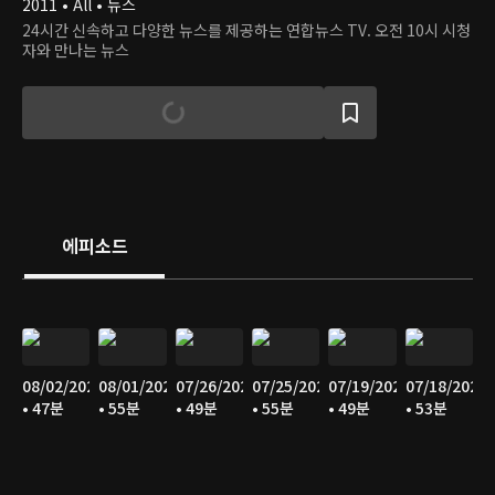
2011 • All • 뉴스
24시간 신속하고 다양한 뉴스를 제공하는 연합뉴스 TV. 오전 10시 시청
자와 만나는 뉴스
에피소드
08/02/2026
08/01/2026
07/26/2026
07/25/2026
07/19/2026
07/18/2026
• 47분
• 55분
• 49분
• 55분
• 49분
• 53분