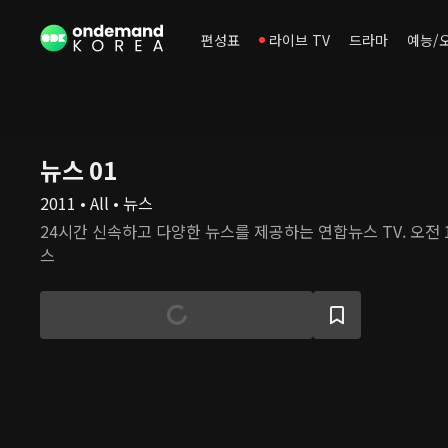
편성표
라이브 TV
드라마
예능/
뉴스 01
2011 • All • 뉴스
24시간 신속하고 다양한 뉴스를 제공하는 연합뉴스 TV. 오전
스