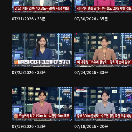
07/31/2026 • 33분
07/30/2026 • 35분
07/25/2026 • 33분
07/24/2026 • 33분
07/19/2026 • 23분
07/18/2026 • 20분