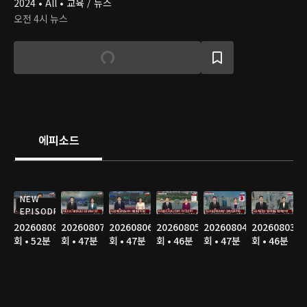
2024 • All • 교육 / 뉴스
오전 4시 뉴스
에피소드
NEW
EPISODE
20260808
20260807
20260806
20260805
20260804
20260803
회 • 52분
회 • 47분
회 • 47분
회 • 46분
회 • 47분
회 • 46분