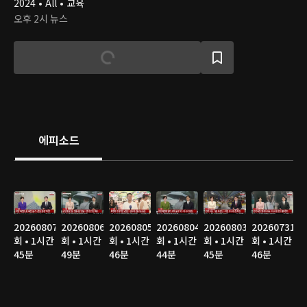
2024 • All • 교육
오후 2시 뉴스
에피소드
20260807
20260806
20260805
20260804
20260803
20260731
회 • 1시간
회 • 1시간
회 • 1시간
회 • 1시간
회 • 1시간
회 • 1시간
45분
49분
46분
44분
45분
46분