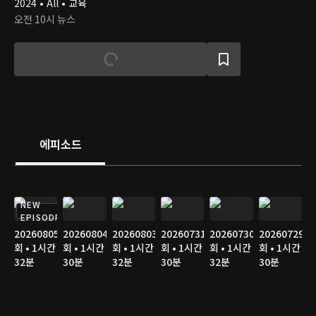
2024 • All • 교육
오전 10시 뉴스
에피소드
NEW
EPISODE
20260805
20260804
20260803
20260731
20260730
20260729
회 • 1시간
회 • 1시간
회 • 1시간
회 • 1시간
회 • 1시간
회 • 1시간
32분
30분
32분
30분
32분
30분