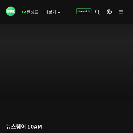
편성표
더보기
뉴스퀘어 10AM