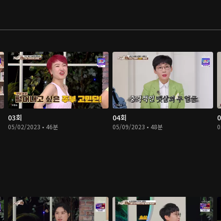
03회
04회
05/02/2023 • 46분
05/09/2023 • 48분
0