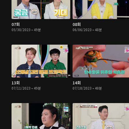
07회
08회
05/30/2023 • 49분
06/06/2023 • 48분
13회
14회
07/11/2023 • 49분
07/18/2023 • 48분