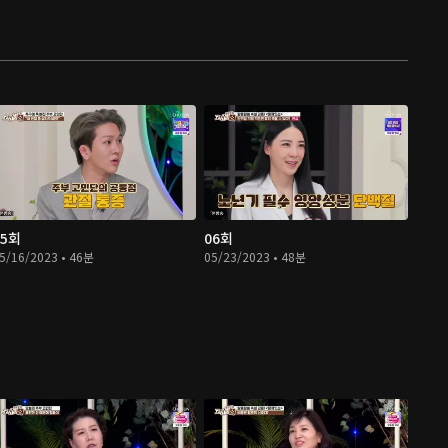
05회
06회
5/16/2023 • 46분
05/23/2023 • 48분