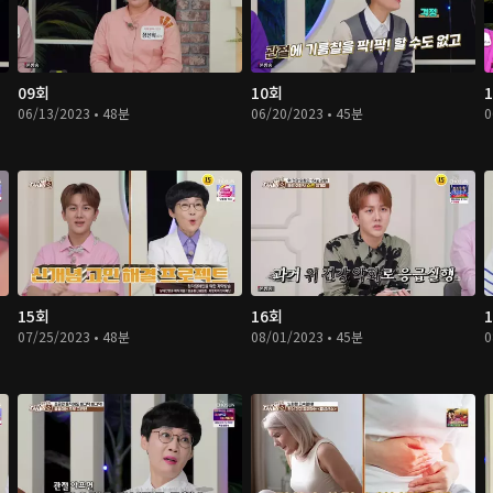
09회
10회
06/13/2023 • 48분
06/20/2023 • 45분
0
15회
16회
07/25/2023 • 48분
08/01/2023 • 45분
0