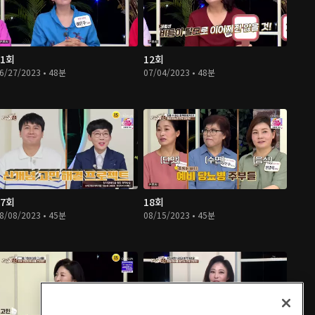
11회
12회
6/27/2023 • 48분
07/04/2023 • 48분
17회
18회
8/08/2023 • 45분
08/15/2023 • 45분