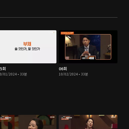
05회
06회
0/01/2024 • 33분
10/02/2024 • 33분