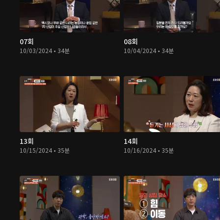
07회
08회
10/03/2024 • 34분
10/04/2024 • 34분
13회
14회
10/15/2024 • 35분
10/16/2024 • 35분