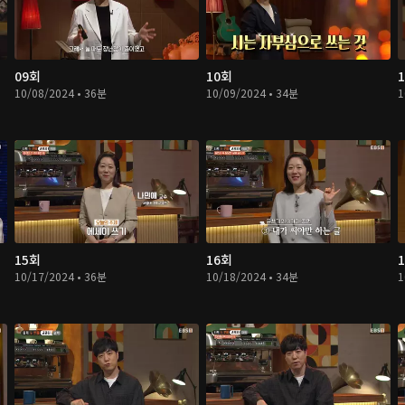
09회
10회
10/08/2024 • 36분
10/09/2024 • 34분
1
15회
16회
10/17/2024 • 36분
10/18/2024 • 34분
1