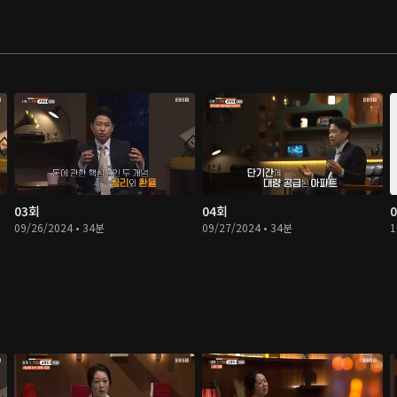
03회
04회
09/26/2024 • 34분
09/27/2024 • 34분
1