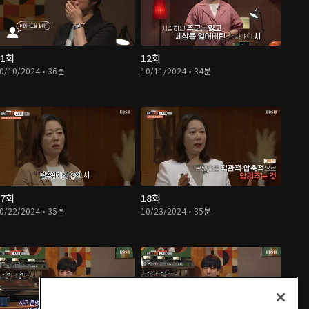
11회
12회
0/10/2024 • 36분
10/11/2024 • 34분
17회
18회
0/22/2024 • 35분
10/23/2024 • 35분