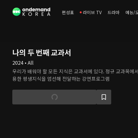
편성표
라이브 TV
드라마
예능/
나의 두 번째 교과서
2024 • All
우리가 배워야 할 모든 지식은 교과서에 있다. 정규 교과목에
용한 평생지식을 엄선해 전달하는 강연프로그램