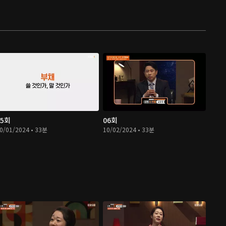
05회
06회
0/01/2024 • 33분
10/02/2024 • 33분