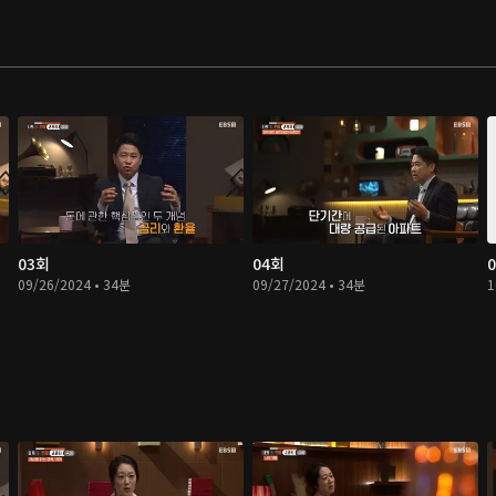
03회
04회
09/26/2024 • 34분
09/27/2024 • 34분
1