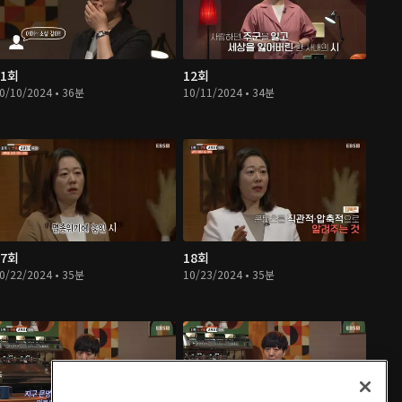
11회
12회
0/10/2024 • 36분
10/11/2024 • 34분
17회
18회
0/22/2024 • 35분
10/23/2024 • 35분