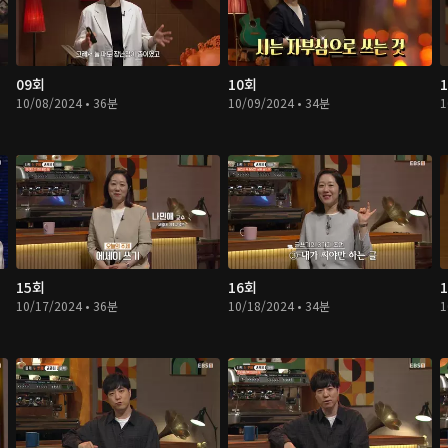
09회
10회
10/08/2024 • 36분
10/09/2024 • 34분
1
15회
16회
10/17/2024 • 36분
10/18/2024 • 34분
1