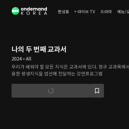
편성표
라이브 TV
드라마
예능/
나의 두 번째 교과서
2024 • All
우리가 배워야 할 모든 지식은 교과서에 있다. 정규 교과목에
용한 평생지식을 엄선해 전달하는 강연프로그램