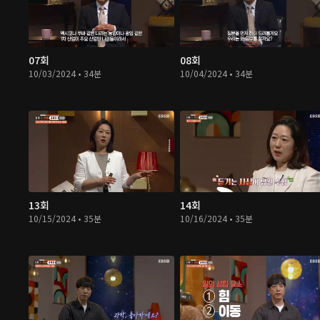
07회
08회
10/03/2024 • 34분
10/04/2024 • 34분
13회
14회
10/15/2024 • 35분
10/16/2024 • 35분