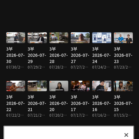
3부
3부
3부
3부
3부
3부
2026-07-
2026-07-
2026-07-
2026-07-
2026-07-
2026-07-
30
29
28
27
24
23
07/30/2026 • 47분
07/29/2026 • 48분
07/28/2026 • 48분
07/27/2026 • 48분
07/24/2026 • 47분
07/23/2026 • 48분
3부
3부
3부
3부
3부
3부
2026-07-
2026-07-
2026-07-
2026-07-
2026-07-
2026-07-
22
21
20
17
16
15
07/22/2026 • 48분
07/21/2026 • 48분
07/20/2026 • 48분
07/17/2026 • 47분
07/16/2026 • 48분
07/15/2026 • 48분