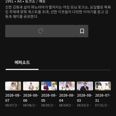
1991 • All • 토크쇼 / 예능
진한 감동과 삶의 파노라마가 펼쳐지는 아침 모닝 토크쇼. 요일별로 특화
된 주제에 맞춰 게스트를 초대, 선한 이웃들의 다양한 이야기를 듣고 감
동과 재미를 공유한다.
에피소드
2026-08-
2026-08-
2026-08-
2026-08-
2026-08-
2026-07-
07
06
05
04
03
31
08/07/2026 • 1시간 4분
08/06/2026 • 1시간 4분
08/05/2026 • 1시간 5분
08/04/2026 • 1시간 4분
08/03/2026 • 1시간 4분
07/31/2026 • 1시간 4분