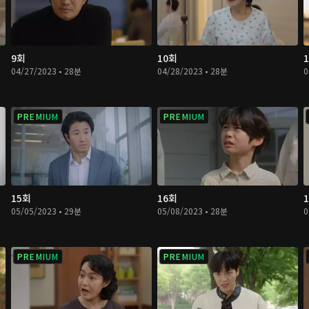
9회
10회
04/27/2023 • 28분
04/28/2023 • 28분
0
PREMIUM
PREMIUM
15회
16회
05/05/2023 • 29분
05/08/2023 • 28분
0
PREMIUM
PREMIUM