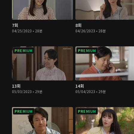
7회
8회
04/25/2023 • 28분
04/26/2023 • 28분
PREMIUM
PREMIUM
13회
14회
05/03/2023 • 29분
05/04/2023 • 29분
PREMIUM
PREMIUM