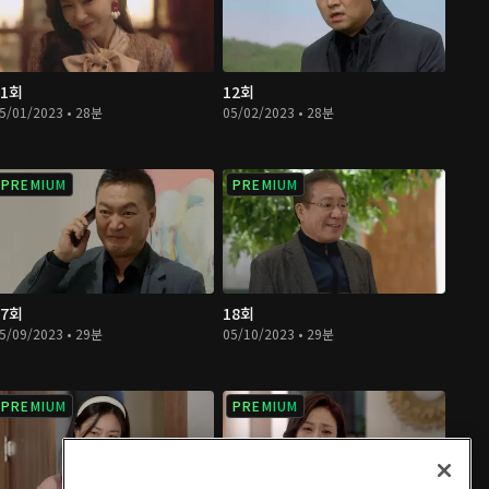
11회
12회
5/01/2023 • 28분
05/02/2023 • 28분
PREMIUM
PREMIUM
17회
18회
5/09/2023 • 29분
05/10/2023 • 29분
PREMIUM
PREMIUM