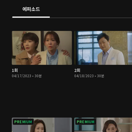
에피소드
1회
2회
04/17/2023 • 30분
04/18/2023 • 30분
PREMIUM
PREMIUM