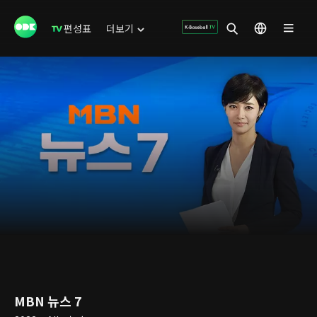
편성표
더보기
MBN 뉴스 7