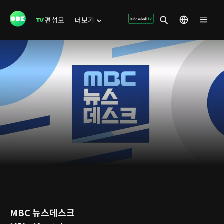
편성표
더보기
MBC 뉴스데스크