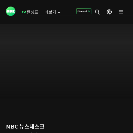
편성표
더보기
MBC 뉴스데스크