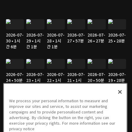
2026-07-
2026-07-
2026-07-
2026-07-
2026-07-
2026-07-
30 • 1시
29 • 1시
28 • 1시
27 • 57분
26 • 27분
25 • 28분
간 6분
간 1분
간 1분
2026-07-
2026-07-
2026-07-
2026-07-
2026-07-
2026-07-
24 • 50분
23 • 1시
22 • 1시
21 • 1시
20 • 50분
19 • 28분
간 1분
간 2분
간 3분
We process your personal information to measure and
improve our sites and service, to assist our marketing
campaigns and to provide personalised content and
2026-07-
2026-07-
2026-07-
2026-07-
2026-07-
2026-07-
advertising. By clicking the button on the right, you can
18 • 26분
17 • 44분
16 • 57분
15 • 53분
14 • 1시
13 • 57분
exercise your privacy rights. For more information see our
간 1분
privacy notice