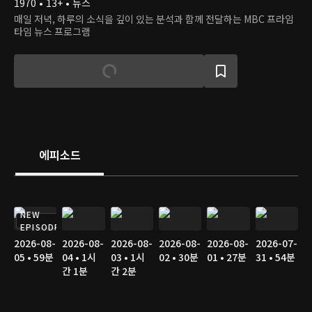
1970 • 13+ • 뉴스
매일 저녁, 하루의 소식을 깊이 있는 분석과 함께 전달하는 MBC 프라임
타임 뉴스 프로그램
에피소드
NEW
EPISODE
2026-08-
2026-08-
2026-08-
2026-08-
2026-08-
2026-07-
05 • 59분
04 • 1시
03 • 1시
02 • 30분
01 • 27분
31 • 54분
간 1분
간 2분