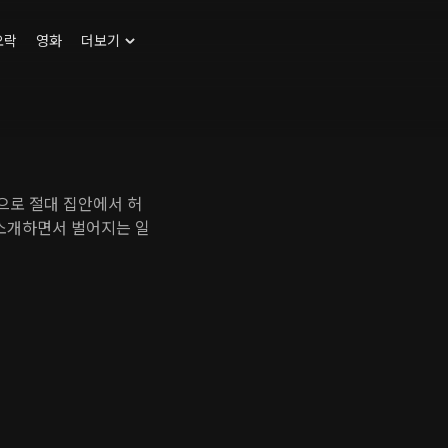
오락
영화
더보기
으로 절대 집안에서 허
 소개하면서 벌어지는 일