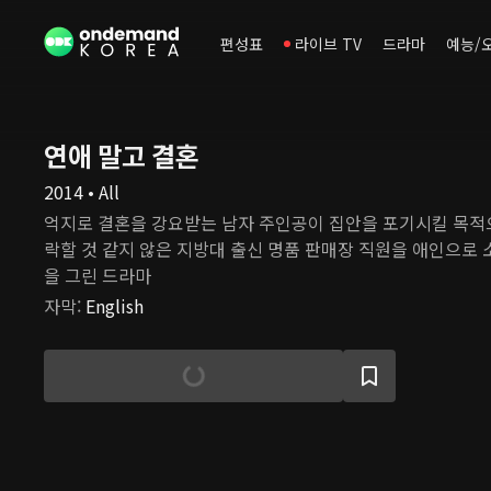
편성표
라이브 TV
드라마
예능/
연애 말고 결혼
2014 • All
억지로 결혼을 강요받는 남자 주인공이 집안을 포기시킬 목적
락할 것 같지 않은 지방대 출신 명품 판매장 직원을 애인으로
을 그린 드라마
자막
:
English