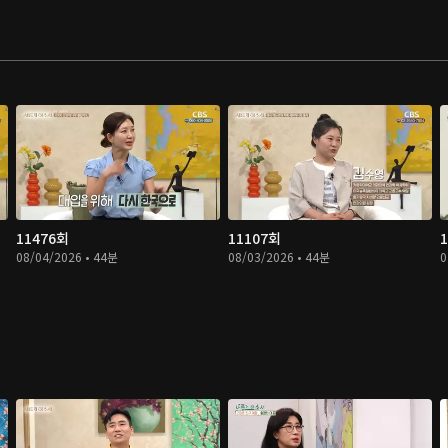
11476회
11107회
08/04/2026 • 44분
08/03/2026 • 44분
0