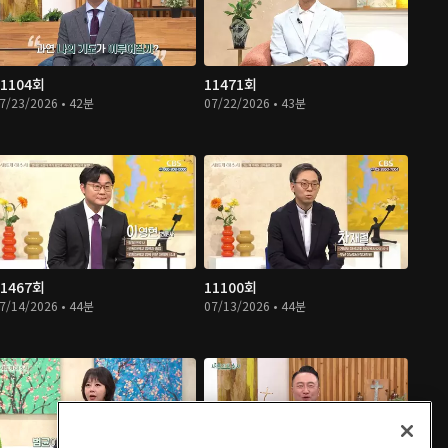
11104회
11471회
7/23/2026 • 42분
07/22/2026 • 43분
11467회
11100회
7/14/2026 • 44분
07/13/2026 • 44분