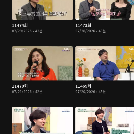
11474회
11473회
07/29/2026 • 42분
07/28/2026 • 43분
11470회
11469회
07/21/2026 • 42분
07/20/2026 • 45분