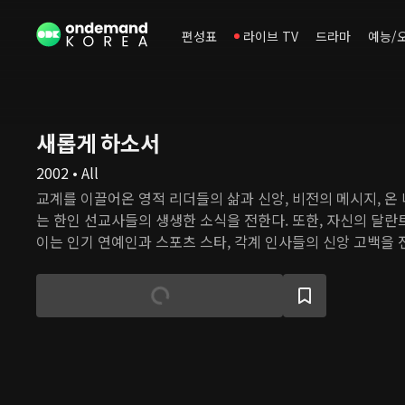
편성표
라이브 TV
드라마
예능/
새롭게 하소서
2002 • All
교계를 이끌어온 영적 리더들의 삶과 신앙, 비전의 메시지, 온
는 한인 선교사들의 생생한 소식을 전한다. 또한, 자신의 달란
이는 인기 연예인과 스포츠 스타, 각계 인사들의 신앙 고백을 