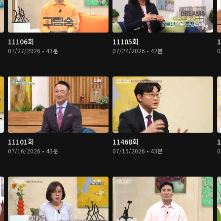
11106회
11105회
07/27/2026 • 43분
07/24/2026 • 42분
0
11101회
11468회
07/16/2026 • 43분
07/15/2026 • 43분
0