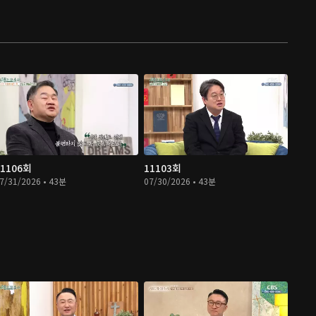
11106회
11103회
7/31/2026 • 43분
07/30/2026 • 43분