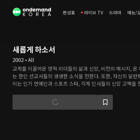
편성표
라이브 TV
드라마
예능/
새롭게 하소서
2002 • All
교계를 이끌어온 영적 리더들의 삶과 신앙, 비전의 메시지, 온
는 한인 선교사들의 생생한 소식을 전한다. 또한, 자신의 달란
이는 인기 연예인과 스포츠 스타, 각계 인사들의 신앙 고백을 