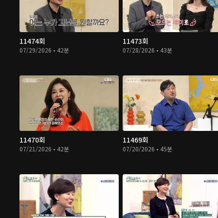
11474회
11473회
07/29/2026 • 42분
07/28/2026 • 43분
11470회
11469회
07/21/2026 • 42분
07/20/2026 • 45분