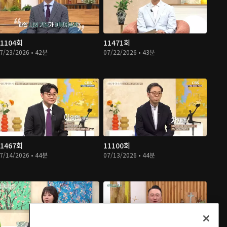
11104회
11471회
7/23/2026 • 42분
07/22/2026 • 43분
11467회
11100회
7/14/2026 • 44분
07/13/2026 • 44분