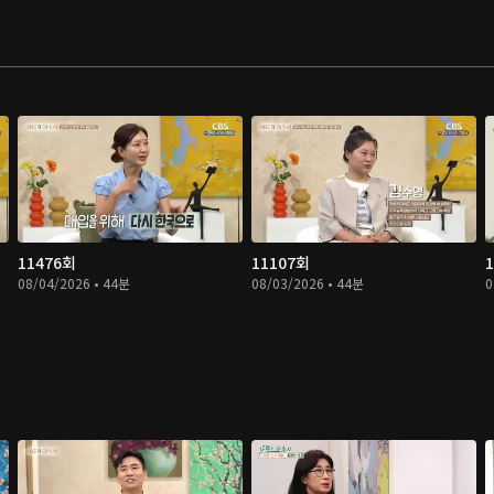
11476회
11107회
08/04/2026 • 44분
08/03/2026 • 44분
0