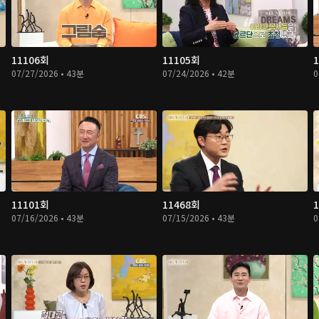
11106회
11105회
07/27/2026 • 43분
07/24/2026 • 42분
0
11101회
11468회
07/16/2026 • 43분
07/15/2026 • 43분
0