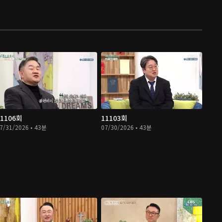
11106회
11103회
7/31/2026 • 43분
07/30/2026 • 43분