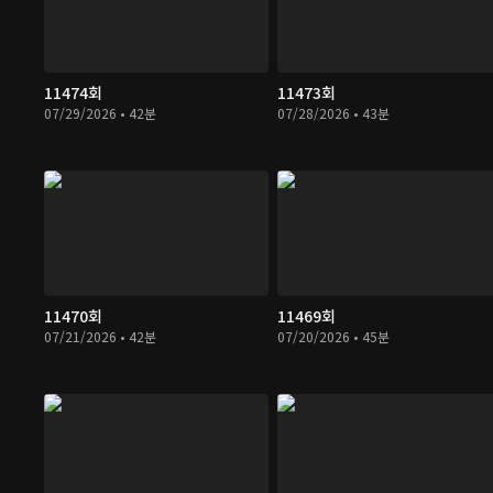
11474회
11473회
07/29/2026 • 42분
07/28/2026 • 43분
11470회
11469회
07/21/2026 • 42분
07/20/2026 • 45분