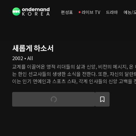
편성표
라이브 TV
드라마
예능/
새롭게 하소서
2002 • All
교계를 이끌어온 영적 리더들의 삶과 신앙, 비전의 메시지, 온
는 한인 선교사들의 생생한 소식을 전한다. 또한, 자신의 달란
이는 인기 연예인과 스포츠 스타, 각계 인사들의 신앙 고백을 