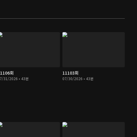
11106회
11103회
7/31/2026 • 43분
07/30/2026 • 43분