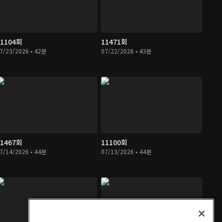
11104회
11471회
7/23/2026 • 42분
07/22/2026 • 43분
11467회
11100회
7/14/2026 • 44분
07/13/2026 • 44분