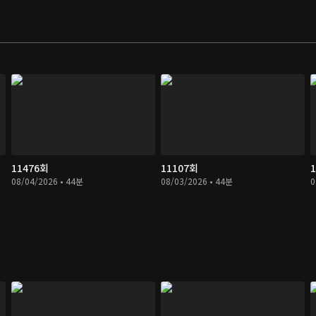
11476회
11107회
08/04/2026 • 44분
08/03/2026 • 44분
0