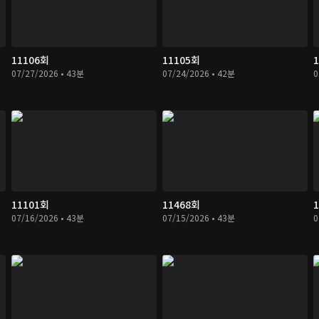
11106회
11105회
07/27/2026 • 43분
07/24/2026 • 42분
0
11101회
11468회
07/16/2026 • 43분
07/15/2026 • 43분
0