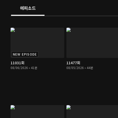
에피소드
NEW EPISODE
11031회
11477회
08/06/2026 • 41분
08/05/2026 • 44분