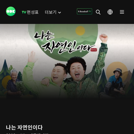
편성표
더보기
나는 자연인이다