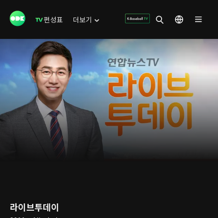
편성표
더보기
라이브투데이