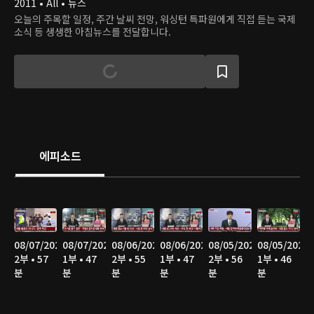
2011 • All • 뉴스
오늘의 주목할 일정, 주간 날씨 전망, 워싱턴 특파원에게 직접 듣는 국제
소식 등 생생한 아침뉴스를 전달합니다.
에피소드
08/07/2026
08/07/2026
08/06/2026
08/06/2026
08/05/2026
08/05/2026
2부 • 57
1부 • 47
2부 • 55
1부 • 47
2부 • 56
1부 • 46
분
분
분
분
분
분