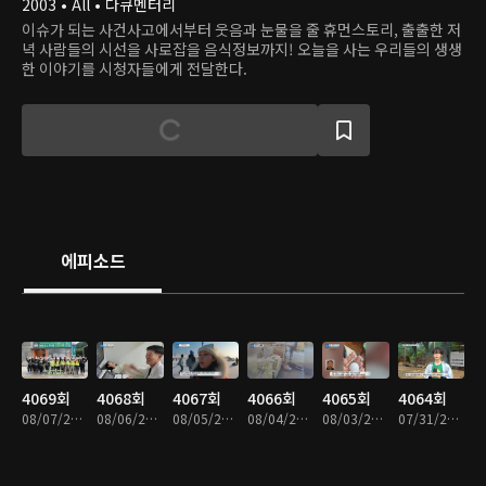
2003 • All • 다큐멘터리
이슈가 되는 사건사고에서부터 웃음과 눈물을 줄 휴먼스토리, 출출한 저
녁 사람들의 시선을 사로잡을 음식정보까지! 오늘을 사는 우리들의 생생
한 이야기를 시청자들에게 전달한다.
에피소드
4069회
4068회
4067회
4066회
4065회
4064회
08/07/2026 • 46분
08/06/2026 • 46분
08/05/2026 • 47분
08/04/2026 • 46분
08/03/2026 • 46분
07/31/2026 • 46분