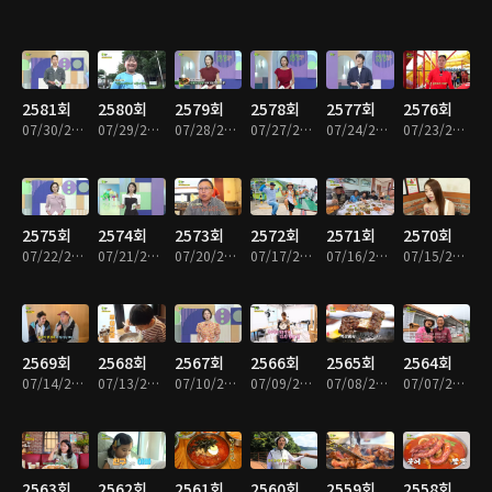
2581회
2580회
2579회
2578회
2577회
2576회
07/30/2026 • 1시간 2분
07/29/2026 • 1시간 3분
07/28/2026 • 1시간 2분
07/27/2026 • 1시간 1분
07/24/2026 • 1시간 3분
07/23/2026 • 1시간 2분
2575회
2574회
2573회
2572회
2571회
2570회
07/22/2026 • 1시간 2분
07/21/2026 • 1시간 2분
07/20/2026 • 1시간 2분
07/17/2026 • 1시간 1분
07/16/2026 • 1시간 2분
07/15/2026 • 1시간 2분
2569회
2568회
2567회
2566회
2565회
2564회
07/14/2026 • 1시간 3분
07/13/2026 • 1시간 3분
07/10/2026 • 1시간 2분
07/09/2026 • 1시간 1분
07/08/2026 • 1시간 2분
07/07/2026 • 1시간 2분
2563회
2562회
2561회
2560회
2559회
2558회