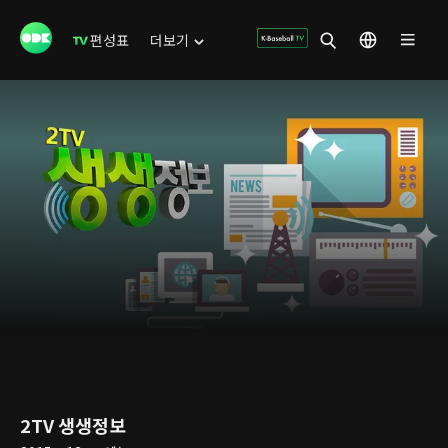
편성표
더보기
2TV 생생정보