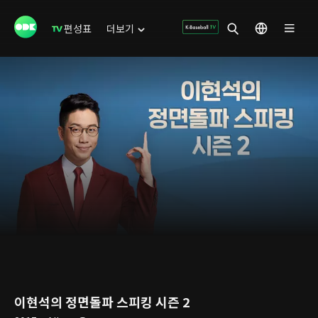
편성표
더보기
이현석의 정면돌파 스피킹 시즌 2