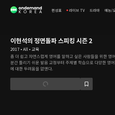
편성표
라이브 TV
드라마
예능/
이현석의 정면돌파 스피킹 시즌 2
2017 • All • 교육
좀 더 쉽고 자연스럽게 영어를 말하고 싶은 사람들을 위한 영어 
분간 틀리기 쉬운 발음 교정부터 주제별 학습으로 다양한 영어
에 대한 두려움을 없앤다.