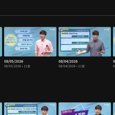
08/05/2026
08/04/2026
0
08/05/2026 • 11분
08/04/2026 • 11분
0