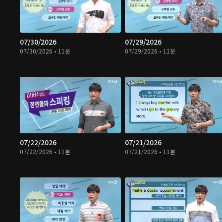
07/30/2026
07/29/2026
07/30/2026 • 11분
07/29/2026 • 11분
07/22/2026
07/21/2026
07/22/2026 • 11분
07/21/2026 • 11분