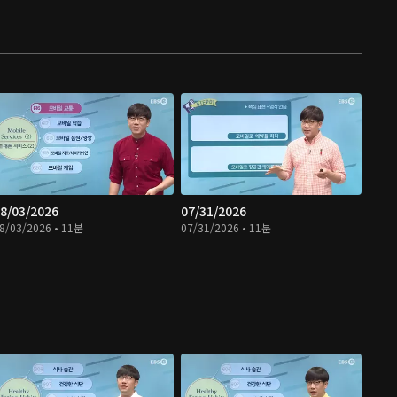
8/03/2026
07/31/2026
8/03/2026 • 11분
07/31/2026 • 11분