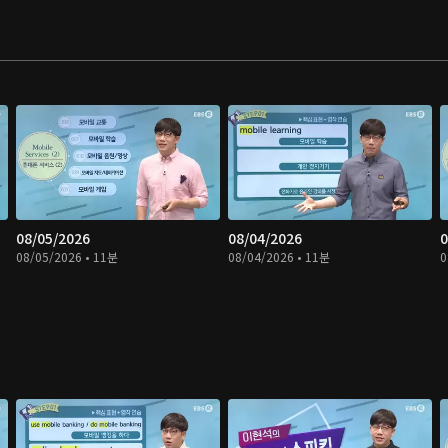
08/05/2026
08/04/2026
0
08/05/2026 • 11분
08/04/2026 • 11분
0