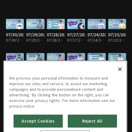
07/30/2026
07/29/2026
07/28/2026
07/27/2026
07/24/2026
07/23/2026
07/30/2026 • 11분
07/29/2026 • 11분
07/28/2026 • 11분
07/27/2026 • 11분
07/24/2026 • 11분
07/23/2026 • 11분
07/22/2026
07/21/2026
07/20/2026
07/17/2026
07/16/2026
07/15/2026
07/22/2026 • 11분
07/21/2026 • 11분
07/20/2026 • 11분
07/17/2026 • 11분
07/16/2026 • 11분
07/15/2026 • 11분
We process your personal information to measure and
improve our sites and service, to assist our marketing
campaigns and to provide personalised content and
advertising. By clicking the button on the right, you can
exercise your privacy rights. For more information see our
07/14/2026
07/13/2026
07/10/2026
07/09/2026
07/08/2026
07/07/2026
privacy notice
07/14/2026 • 11분
07/13/2026 • 11분
07/10/2026 • 11분
07/09/2026 • 11분
07/08/2026 • 11분
07/07/2026 • 11분
Accept Cookies
Reject All