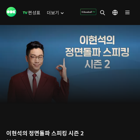
편성표
더보기
이현석의 정면돌파 스피킹 시즌 2