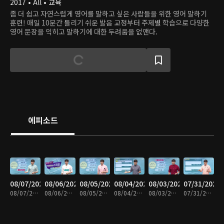
2017 • All • 교육
좀 더 쉽고 자연스럽게 영어를 말하고 싶은 사람들을 위한 영어 말하기
훈련! 매일 10분간 틀리기 쉬운 발음 교정부터 주제별 학습으로 다양한
영어 문장을 익히고 말하기에 대한 두려움을 없앤다.
에피소드
08/07/2026
08/06/2026
08/05/2026
08/04/2026
08/03/2026
07/31/2026
08/07/2026 • 11분
08/06/2026 • 11분
08/05/2026 • 11분
08/04/2026 • 11분
08/03/2026 • 11분
07/31/2026 • 11분