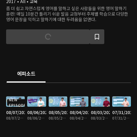
2017 • All • 교육
좀 더 쉽고 자연스럽게 영어를 말하고 싶은 사람들을 위한 영어 말하기
훈련! 매일 10분간 틀리기 쉬운 발음 교정부터 주제별 학습으로 다양한
영어 문장을 익히고 말하기에 대한 두려움을 없앤다.
에피소드
NEW
EPISODE
08/07/2026
08/06/2026
08/05/2026
08/04/2026
08/03/2026
07/31/2026
08/07/2026 • 11분
08/06/2026 • 11분
08/05/2026 • 11분
08/04/2026 • 11분
08/03/2026 • 11분
07/31/2026 • 11분