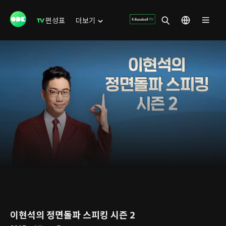
편성표
더보기
이현석의 정면돌파 스피킹 시즌 2