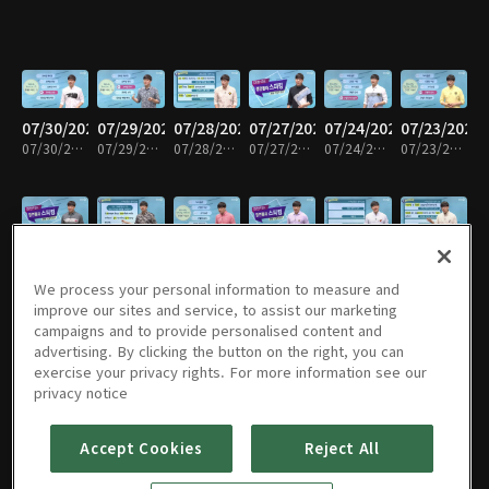
07/30/2026
07/29/2026
07/28/2026
07/27/2026
07/24/2026
07/23/2026
07/30/2026 • 11분
07/29/2026 • 11분
07/28/2026 • 11분
07/27/2026 • 11분
07/24/2026 • 11분
07/23/2026 • 11분
07/22/2026
07/21/2026
07/20/2026
07/17/2026
07/16/2026
07/15/2026
07/22/2026 • 11분
07/21/2026 • 11분
07/20/2026 • 11분
07/17/2026 • 11분
07/16/2026 • 11분
07/15/2026 • 11분
We process your personal information to measure and
improve our sites and service, to assist our marketing
campaigns and to provide personalised content and
advertising. By clicking the button on the right, you can
exercise your privacy rights. For more information see our
07/14/2026
07/13/2026
07/10/2026
07/09/2026
07/08/2026
07/07/2026
privacy notice
07/14/2026 • 11분
07/13/2026 • 11분
07/10/2026 • 11분
07/09/2026 • 11분
07/08/2026 • 11분
07/07/2026 • 11분
Accept Cookies
Reject All