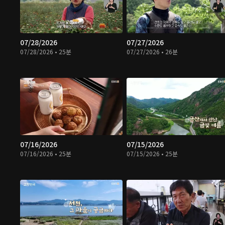
07/28/2026
07/27/2026
07/28/2026 • 25분
07/27/2026 • 26분
07/16/2026
07/15/2026
07/16/2026 • 25분
07/15/2026 • 25분