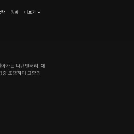
오락
영화
더보기
 찾아가는 다큐멘터리. 대
 집중 조명하며 고향의