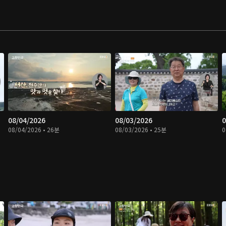
08/04/2026
08/03/2026
0
08/04/2026 • 26분
08/03/2026 • 25분
0