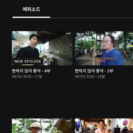
에피소드
NEW EPISODE
변하지 않아 좋아 - 4부
변하지 않아 좋아 - 3부
08/06/2026 • 17분
08/05/2026 • 18분