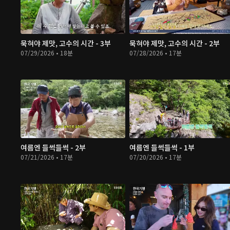
묵혀야 제맛, 고수의 시간 - 3부
묵혀야 제맛, 고수의 시간 - 2부
07/29/2026 • 18분
07/28/2026 • 17분
여름엔 들썩들썩 - 2부
여름엔 들썩들썩 - 1부
07/21/2026 • 17분
07/20/2026 • 17분