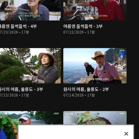
여름엔 들썩들썩 - 4부
여름엔 들썩들썩 - 3부
7/23/2026 • 17분
07/22/2026 • 17분
원시의 여름, 울릉도 - 3부
원시의 여름, 울릉도 - 2부
7/15/2026 • 17분
07/14/2026 • 17분