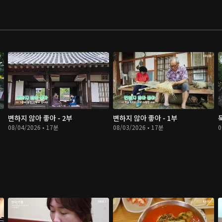
변하지 않아 좋아 - 2부
변하지 않아 좋아 - 1부
08/04/2026 • 17분
08/03/2026 • 17분
0