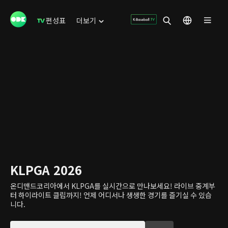
편성표
더보기
KLPGA 2026
온디맨드코리아에서 KLPGA를 실시간으로 만나보세요! 라이브 중계부
터 하이라이트 클립까지! 언제 어디서나 생생한 경기를 즐기실 수 있습
니다.