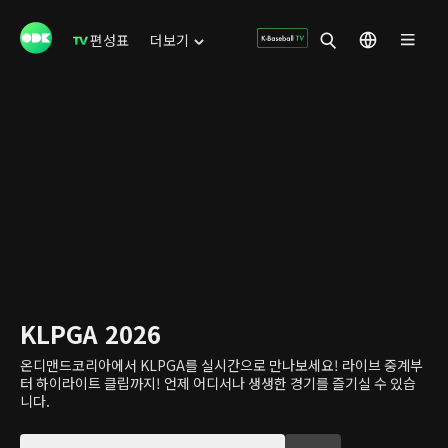
편성표
더보기
KLPGA 2026
온디맨드코리아에서 KLPGA를 실시간으로 만나보세요! 라이브 중계부
터 하이라이트 클립까지! 언제 어디서나 생생한 경기를 즐기실 수 있습
니다.