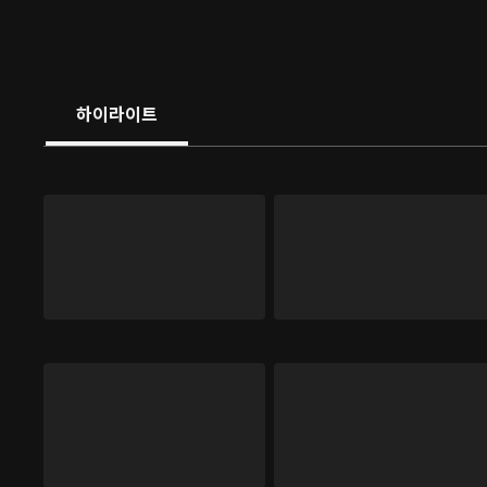
하이라이트