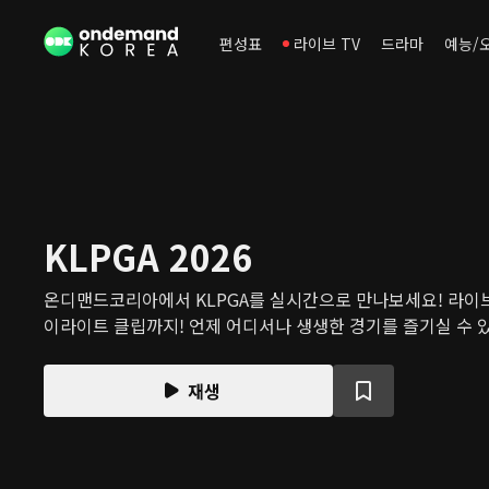
편성표
라이브 TV
드라마
예능/
KLPGA 2026
온디맨드코리아에서 KLPGA를 실시간으로 만나보세요! 라이
이라이트 클립까지! 언제 어디서나 생생한 경기를 즐기실 수 
재생