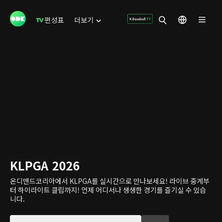
편성표
더보기
KLPGA 2026
온디맨드코리아에서 KLPGA를 실시간으로 만나보세요! 라이브 중계부
터 하이라이트 클립까지! 언제 어디서나 생생한 경기를 즐기실 수 있습
니다.