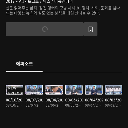
2017 • All • 토크쇼 / 뉴스 / 다큐멘터리
신문 읽어주는 남자, 김진 앵커의 모닝 시사 쇼. 정치, 사회, 문화를 넘나
드는 다양한 뉴스와 심도 있는 분석을 매일 만나볼 수 있다.
에피소드
NEW
EPISODE
08/10/2026
08/07/2026
08/06/2026
08/05/2026
08/04/2026
08/03/2026
08/10/2026 • 1시간 22분
08/07/2026 • 1시간 23분
08/06/2026 • 1시간 22분
08/05/2026 • 1시간 23분
08/04/2026 • 1시간 24분
08/03/2026 • 1시간 24분