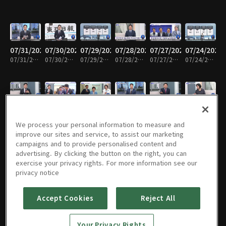
07/31/2026
07/30/2026
07/29/2026
07/28/2026
07/27/2026
07/24/2026
07/31/2026 • 1시간 23분
07/30/2026 • 1시간 23분
07/29/2026 • 1시간 23분
07/28/2026 • 1시간 23분
07/27/2026 • 1시간 21분
07/24/2026 • 1시간 23분
07/23/2026
07/22/2026
07/21/2026
07/20/2026
07/17/2026
07/16/2026
07/23/2026 • 1시간
07/22/2026 • 1시간 22분
07/21/2026 • 1시간 21분
07/20/2026 • 1시간 23분
07/17/2026 • 1시간 22분
07/16/2026 • 1시간 22분
We process your personal information to measure and
improve our sites and service, to assist our marketing
campaigns and to provide personalised content and
advertising. By clicking the button on the right, you can
exercise your privacy rights. For more information see our
07/15/2026
07/14/2026
07/13/2026
07/10/2026
07/09/2026
07/08/2026
privacy notice
07/15/2026 • 1시간 23분
07/14/2026 • 1시간 24분
07/13/2026 • 1시간 22분
07/10/2026 • 1시간 24분
07/09/2026 • 1시간 23분
07/08/2026 • 1시간 22분
Accept Cookies
Reject All
07/07/2026
07/06/2026
07/03/2026
07/02/2026
07/01/2026
06/30/2026
Your Privacy Rights