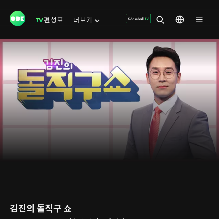
편성표
더보기
김진의 돌직구 쇼