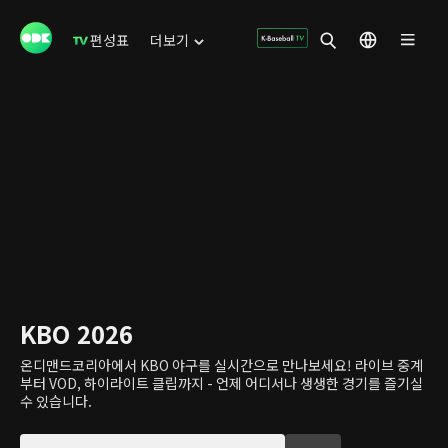
편성표
더보기
KBO 2026
온디맨드코리아에서 KBO 야구를 실시간으로 만나보세요! 라이브 중계
부터 VOD, 하이라이트 클립까지 - 언제 어디서나 생생한 경기를 즐기실
수 있습니다.