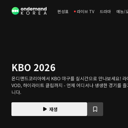
편성표
라이브 TV
드라마
예능/
KBO 2026
온디맨드코리아에서 KBO 야구를 실시간으로 만나보세요! 라
VOD, 하이라이트 클립까지 - 언제 어디서나 생생한 경기를 즐
니다.
재생