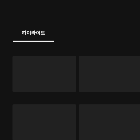
하이라이트