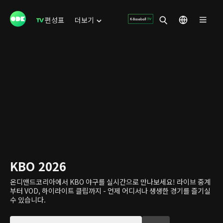
편성표
더보기
KBO 2026
온디맨드코리아에서 KBO 야구를 실시간으로 만나보세요! 라이브 중계
부터 VOD, 하이라이트 클립까지 - 언제 어디서나 생생한 경기를 즐기실
수 있습니다.